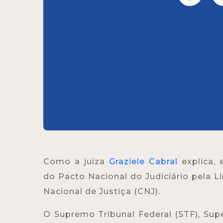
Como a juíza
Graziele Cabral
explica, 
do Pacto Nacional do Judiciário pela
Nacional de Justiça (CNJ).
O Supremo Tribunal Federal (STF), Super