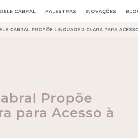
ZIELE CABRAL
PALESTRAS
INOVAÇÕES
BLO
IELE CABRAL PROPÕE LINGUAGEM CLARA PARA ACESSO
Cabral Propõe
a para Acesso à