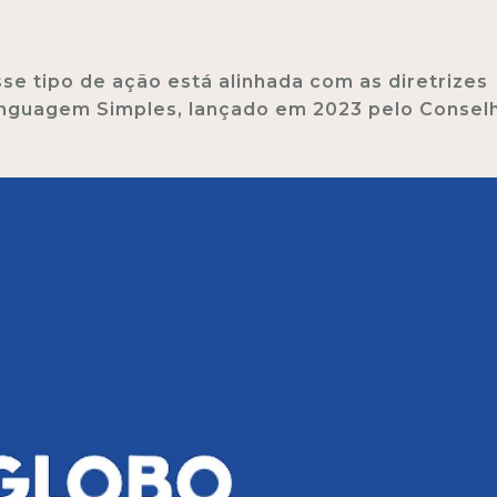
sse tipo de ação está alinhada com as diretrizes
Linguagem Simples, lançado em 2023 pelo Consel