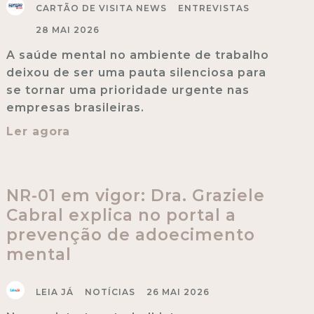
CARTÃO DE VISITA NEWS
ENTREVISTAS
28 MAI 2026
A saúde mental no ambiente de trabalho
deixou de ser uma pauta silenciosa para
se tornar uma prioridade urgente nas
empresas brasileiras.
Ler agora
NR-01 em vigor: Dra. Graziele
Cabral explica no portal a
prevenção de adoecimento
mental
LEIA JÁ
NOTÍCIAS
26 MAI 2026