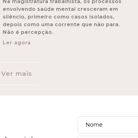
Na magistratura trabalhista, os processos
envolvendo saúde mental cresceram em
silêncio, primeiro como casos isolados,
depois como uma corrente que não para.
Não é percepção.
Ler agora
Ver mais