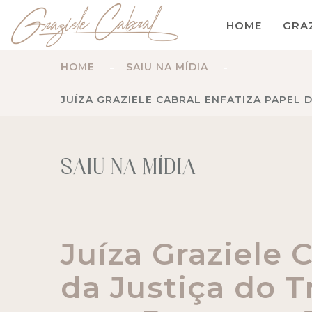
HOME
GRA
HOME
SAIU NA MÍDIA
JUÍZA GRAZIELE CABRAL ENFATIZA PAPEL
SAIU NA MÍDIA
Juíza Graziele 
da Justiça do 