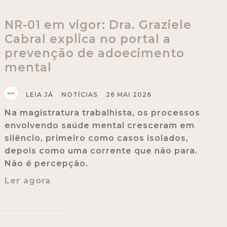
NR-01 em vigor: Dra. Graziele
Cabral explica no portal a
prevenção de adoecimento
mental
LEIA JÁ
NOTÍCIAS
26 MAI 2026
Na magistratura trabalhista, os processos
envolvendo saúde mental cresceram em
silêncio, primeiro como casos isolados,
depois como uma corrente que não para.
Não é percepção.
Ler agora