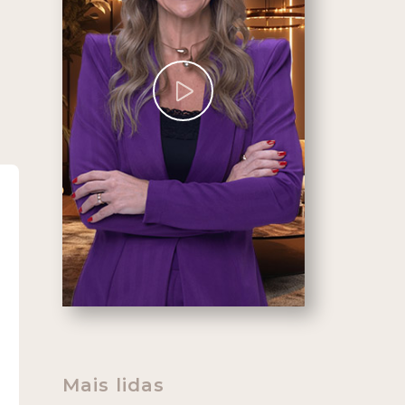
Mais lidas