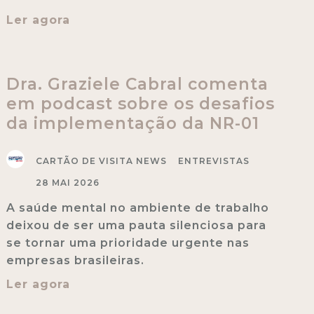
Ler agora
Dra. Graziele Cabral comenta
em podcast sobre os desafios
da implementação da NR-01
CARTÃO DE VISITA NEWS
ENTREVISTAS
28 MAI 2026
A saúde mental no ambiente de trabalho
deixou de ser uma pauta silenciosa para
se tornar uma prioridade urgente nas
empresas brasileiras.
Ler agora