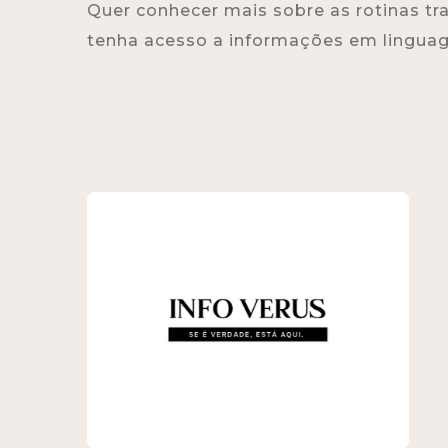
Quer conhecer mais sobre as rotinas tr
tenha acesso a informações em linguage