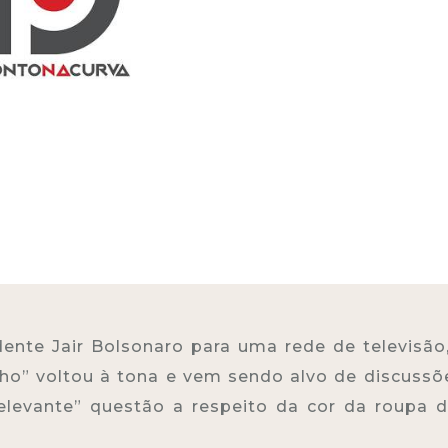
ente Jair Bolsonaro para uma rede de televisão
lho” voltou à tona e vem sendo alvo de discussõ
levante” questão a respeito da cor da roupa 