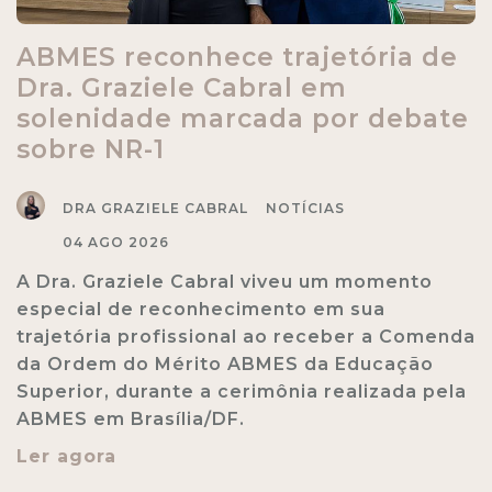
ABMES reconhece trajetória de
Dra. Graziele Cabral em
solenidade marcada por debate
sobre NR-1
DRA GRAZIELE CABRAL
NOTÍCIAS
04 AGO 2026
A Dra. Graziele Cabral viveu um momento
especial de reconhecimento em sua
trajetória profissional ao receber a Comenda
da Ordem do Mérito ABMES da Educação
Superior, durante a cerimônia realizada pela
ABMES em Brasília/DF.
Ler agora