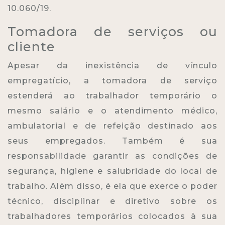
10.060/19.
Tomadora de serviços ou
cliente
Apesar da inexistência de vínculo
empregatício, a tomadora de serviço
estenderá ao trabalhador temporário o
mesmo salário e o atendimento médico,
ambulatorial e de refeição destinado aos
seus empregados. Também é sua
responsabilidade garantir as condições de
segurança, higiene e salubridade do local de
trabalho. Além disso, é ela que exerce o poder
técnico, disciplinar e diretivo sobre os
trabalhadores temporários colocados à sua