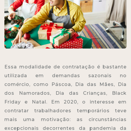
Essa modalidade de contratação é bastante
utilizada em demandas sazonais no
comércio, como Páscoa, Dia das Mães, Dia
dos Namorados, Dia das Crianças, Black
Friday e Natal. Em 2020, o interesse em
contratar trabalhadores temporários teve
mais uma motivação: as circunstâncias
excepcionais decorrentes da pandemia da