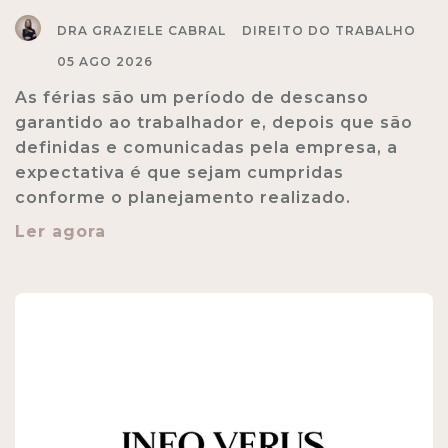
DRA GRAZIELE CABRAL
DIREITO DO TRABALHO
05 AGO 2026
As férias são um período de descanso
garantido ao trabalhador e, depois que são
definidas e comunicadas pela empresa, a
expectativa é que sejam cumpridas
conforme o planejamento realizado.
Ler agora