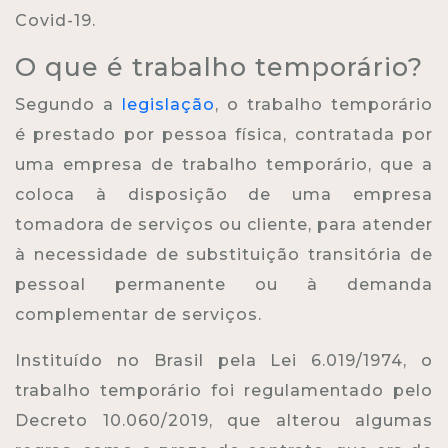
Covid-19.
O que é trabalho temporário?
Segundo a
legislação
, o trabalho temporário
é prestado por pessoa física, contratada por
uma empresa de trabalho temporário, que a
coloca à disposição de uma empresa
tomadora de serviços ou cliente, para atender
à necessidade de substituição transitória de
pessoal permanente ou à demanda
complementar de serviços.
Instituído no Brasil pela Lei 6.019/1974, o
trabalho temporário foi regulamentado pelo
Decreto 10.060/2019, que alterou algumas