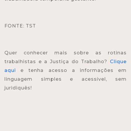
FONTE: TST
Quer conhecer mais sobre as rotinas
trabalhistas e a Justiça do Trabalho?
Clique
aqui
e tenha acesso a informações em
linguagem simples e acessível, sem
juridiquês!