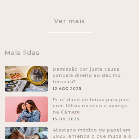
Ver mais
Mais lidas
Demissão por justa causa
cancela direito ao décimo
terceiro?
12 AGO 2025
Prioridade de férias para pais
com filhos na escola avança
na Câmara
15 JUL 2025
Atestado médico de papel em
2026: entenda o que muda e o