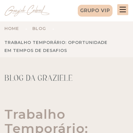
GRUPO VIP
HOME
BLOG
TRABALHO TEMPORÁRIO: OPORTUNIDADE
EM TEMPOS DE DESAFIOS
BLOG DA GRAZIELE
Trabalho
Temporário: