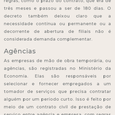
regras, como o prazo do contrato, que era de
três meses e passou a ser de 180 dias. O
decreto também deixou claro que a
necessidade contínua ou permanente ou a
decorrente de abertura de filiais não é
considerada demanda complementar.
Agências
As empresas de mão de obra temporária, ou
agências, são registradas no Ministério da
Economia. Elas são responsáveis por
selecionar e fornecer empregados a um
tomador de serviços que precisa contratar
alguém por um período curto. Isso é feito por
meio de um contrato civil de prestação de
serviço entre agência e empresa, com regras