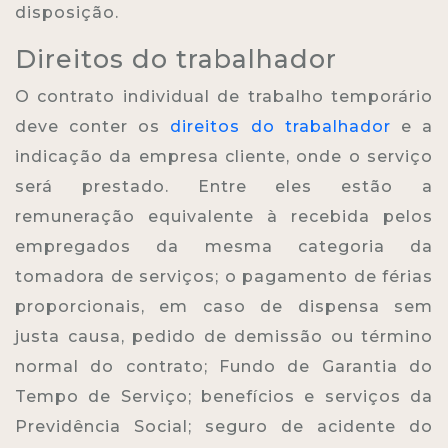
disposição.
Direitos do trabalhador
O contrato individual de trabalho temporário
deve conter os
direitos do trabalhador
e a
indicação da empresa cliente, onde o serviço
será prestado. Entre eles estão a
remuneração equivalente à recebida pelos
empregados da mesma categoria da
tomadora de serviços; o pagamento de férias
proporcionais, em caso de dispensa sem
justa causa, pedido de demissão ou término
normal do contrato; Fundo de Garantia do
Tempo de Serviço; benefícios e serviços da
Previdência Social; seguro de acidente do