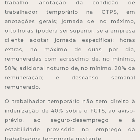
trabalho; anotação da condição de
trabalhador temporário na CTPS, em
anotações gerais; jornada de, no máximo,
oito horas (poderá ser superior, se a empresa
cliente adotar jornada específica); horas
extras, no máximo de duas por dia,
remuneradas com acréscimo de, no mínimo,
50%; adicional noturno de, no mínimo, 20% da
remuneração; e descanso semanal
remunerado.
O trabalhador temporário não tem direito à
indenização de 40% sobre o FGTS, ao aviso-
prévio, ao seguro-desemprego e à
estabilidade provisória no emprego da
trabalhadora temporária gestante.