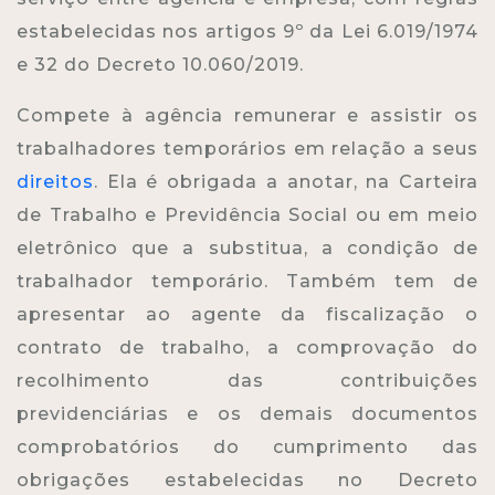
estabelecidas nos artigos 9º da Lei 6.019/1974
e 32 do Decreto 10.060/2019.
Compete à agência remunerar e assistir os
trabalhadores temporários em relação a seus
direitos
. Ela é obrigada a anotar, na Carteira
de Trabalho e Previdência Social ou em meio
eletrônico que a substitua, a condição de
trabalhador temporário. Também tem de
apresentar ao agente da fiscalização o
contrato de trabalho, a comprovação do
recolhimento das contribuições
previdenciárias e os demais documentos
comprobatórios do cumprimento das
obrigações estabelecidas no Decreto